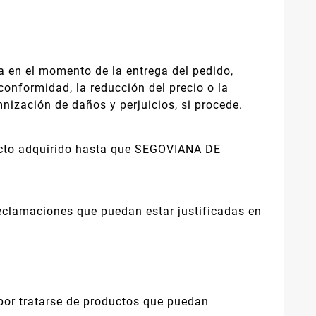
en el momento de la entrega del pedido,
onformidad, la reducción del precio o la
ización de daños y perjuicios, si procede.
ucto adquirido hasta que SEGOVIANA DE
eclamaciones que puedan estar justificadas en
 por tratarse de productos que puedan