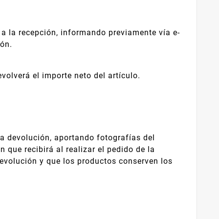
 la recepción, informando previamente vía e-
ón.
lverá el importe neto del artículo.
a devolución, aportando fotografías del
que recibirá al realizar el pedido de la
devolución y que los productos conserven los