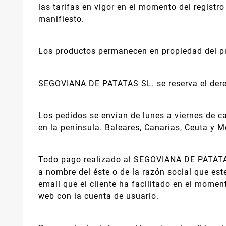
las tarifas en vigor en el momento del registro
manifiesto.
Los productos permanecen en propiedad del pr
SEGOVIANA DE PATATAS SL. se reserva el derec
Los pedidos se envían de lunes a viernes de c
en la península. Baleares, Canarias, Ceuta y M
Todo pago realizado al SEGOVIANA DE PATATAS
a nombre del éste o de la razón social que est
email que el cliente ha facilitado en el mome
web con la cuenta de usuario.