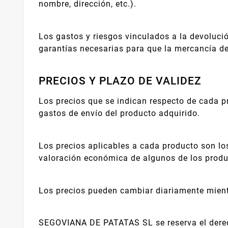
nombre, dirección, etc.).
Los gastos y riesgos vinculados a la devolució
garantías necesarias para que la mercancía de
PRECIOS Y PLAZO DE VALIDEZ
Los precios que se indican respecto de cada pr
gastos de envío del producto adquirido.
Los precios aplicables a cada producto son l
valoración económica de algunos de los produc
Los precios pueden cambiar diariamente mientr
SEGOVIANA DE PATATAS SL se reserva el derech