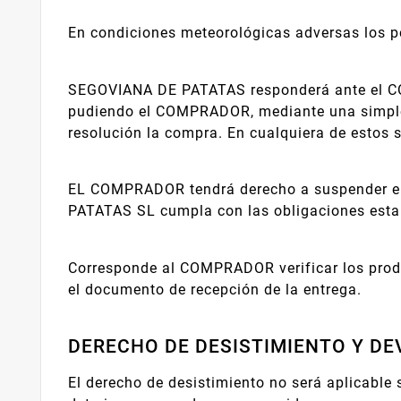
En condiciones meteorológicas adversas los p
SEGOVIANA DE PATATAS responderá ante el COM
pudiendo el COMPRADOR, mediante una simple de
resolución la compra. En cualquiera de estos 
EL COMPRADOR tendrá derecho a suspender el 
PATATAS SL cumpla con las obligaciones esta
Corresponde al COMPRADOR verificar los produ
el documento de recepción de la entrega.
DERECHO DE DESISTIMIENTO Y D
El derecho de desistimiento no será aplicable