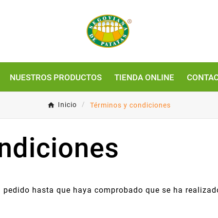
NUESTROS PRODUCTOS
TIENDA ONLINE
CONTAC
Inicio
Términos y condiciones
ndiciones
pedido hasta que haya comprobado que se ha realizado