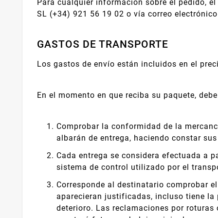
Para cualquier información sobre el pedido, 
SL (+34) 921 56 19 02 o vía correo electrónico
GASTOS DE TRANSPORTE
Los gastos de envío están incluidos en el prec
En el momento en que reciba su paquete, debe
Comprobar la conformidad de la mercancía
albarán de entrega, haciendo constar sus
Cada entrega se considera efectuada a part
sistema de control utilizado por el transpo
Corresponde al destinatario comprobar el
aparecieran justificadas, incluso tiene la
deterioro. Las reclamaciones por roturas 