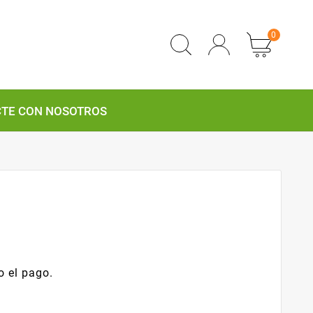
0
TE CON NOSOTROS
 el pago.