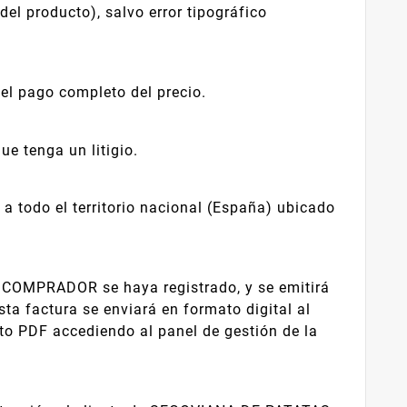
del producto), salvo error tipográfico
el pago completo del precio.
e tenga un litigio.
a todo el territorio nacional (España) ubicado
 COMPRADOR se haya registrado, y se emitirá
ta factura se enviará en formato digital al
ato PDF accediendo al panel de gestión de la