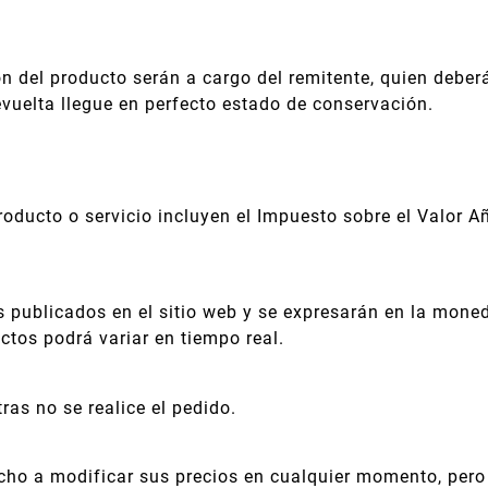
n del producto serán a cargo del remitente, quien deber
vuelta llegue en perfecto estado de conservación.
oducto o servicio incluyen el Impuesto sobre el Valor Añ
os publicados en el sitio web y se expresarán en la m
tos podrá variar en tiempo real.
as no se realice el pedido.
o a modificar sus precios en cualquier momento, pero 