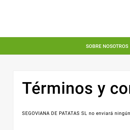
SOBRE NOSOTROS
Términos y co
SEGOVIANA DE PATATAS SL no enviará ningún 