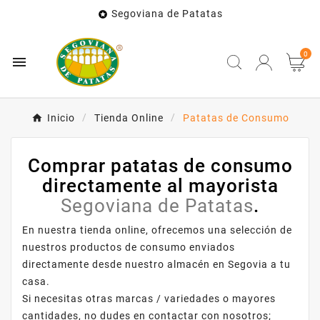
Segoviana de Patatas

0

Inicio
Tienda Online
Patatas de Consumo
Comprar patatas de consumo
directamente al mayorista
Segoviana de Patatas
.
En nuestra tienda online, ofrecemos una selección de
nuestros productos de consumo enviados
directamente desde nuestro almacén en Segovia a tu
casa.
Si necesitas otras marcas / variedades o mayores
cantidades, no dudes en
contactar con nosotros
;