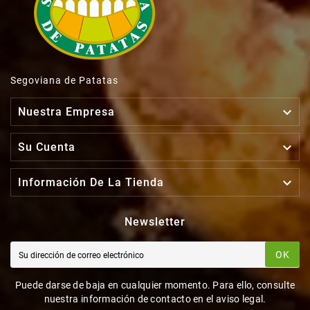
Segoviana de Patatas

Nuestra Empresa

Su Cuenta

Información De La Tienda
Newsletter
OK
Puede darse de baja en cualquier momento. Para ello, consulte
nuestra información de contacto en el aviso legal.