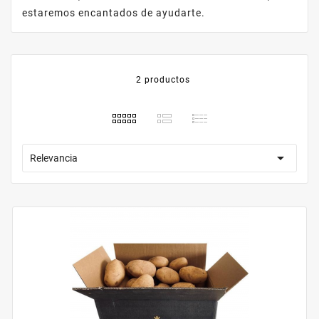
estaremos encantados de ayudarte.
2 productos

Relevancia