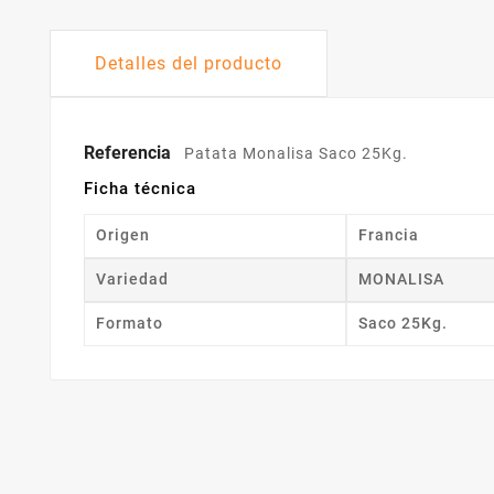
Detalles del producto
Referencia
Patata Monalisa Saco 25Kg.
Ficha técnica
Origen
Francia
Variedad
MONALISA
Formato
Saco 25Kg.