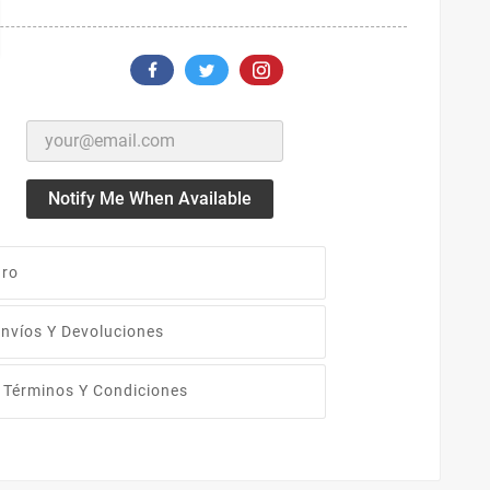
Notify Me When Available
uro
nvíos Y Devoluciones
Términos Y Condiciones