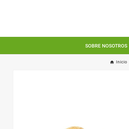
SOBRE NOSOTROS
Inicio