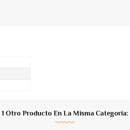
1 Otro Producto En La Misma Categoría: